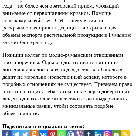
года – не более чем ораторский прием, уводящий
внимание от первопричины кризиса. Помощь
сельскому хозяйству ГСМ – спекуляция, не
раскрывающая причин дефицита и скрывающая
объемы экспорта растительной продукции в Румынию
за счет бартера и т.д.
Позиции коллег по молдо-румынским отношениям
противоречивы. Однако одна из них в принципе
лишена журналистского подхода, так как банально
давит на морально-нравственный аспект, которого в
подобных отношениях не существует. Признаем право
власти на защиту себя, в том числе через доверенных
людей, однако коллегам все-таки стоит выдерживать
минимальные рамки, чтобы сохранять подобие
объективности.
Поделиться в социальных сетях: