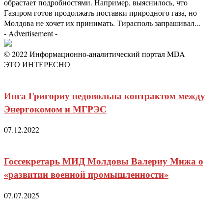
обрастает подробностями. Например, выяснилось, что
Газпром готов продолжать поставки природного газа, но
Молдова не хочет их принимать. Тирасполь запрашивал...
- Advertisement -
© 2022 Информационно-аналитический портал MDA
ЭТО ИНТЕРЕСНО
Инга Григориу недовольна контрактом между
Энергокомом и МГРЭС
07.12.2022
Госсекретарь МИД Молдовы Валериу Мижа о
«развитии военной промышленности»
07.07.2025