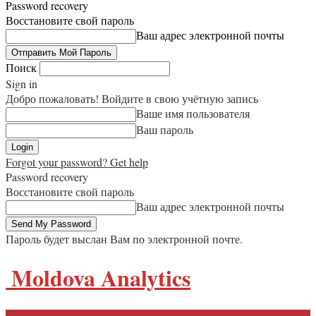
Password recovery
Восстановите свой пароль
Ваш адрес электронной почты
Поиск
Sign in
Добро пожаловать! Войдите в свою учётную запись
Ваше имя пользователя
Ваш пароль
Forgot your password? Get help
Password recovery
Восстановите свой пароль
Ваш адрес электронной почты
Пароль будет выслан Вам по электронной почте.
Moldova Analytics