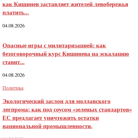
как Кишинев заставляет жителей левобережья
платить...
04.08.2026
Опасные игры с милитаризацией: как
безоговорочный курс Кишинева на эскалацию
ставит...
04.08.2026
Политика
Экологический заслон для молдавского
легпрома: как под соусом «зеленых стандартов»
ЕС предлагает уничтожить остатки
национальной промышленности.