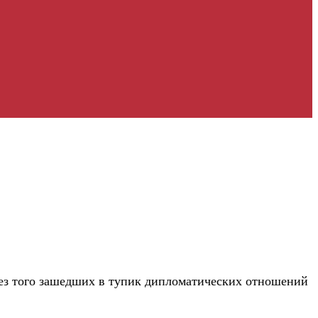
без того зашедших в тупик дипломатических отношений