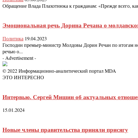
Обращение Влада Плахотнюка к гражданам: «Прежде всего, как 
Эмоциональная речь Дорина Речана о молдавско
Политика
19.04.2023
Господин премьер-министр Молдовы Дорин Речан по итогам нек
речью о...
- Advertisement -
© 2022 Информационно-аналитический портал MDA
ЭТО ИНТЕРЕСНО
Интервью. Сергей Мишин об актуальных отноше
15.01.2024
Новые члены правительства приняли присягу