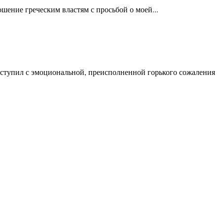
шение греческим властям с просьбой о моей...
ыступил с эмоциональной, преисполненной горького сожаления