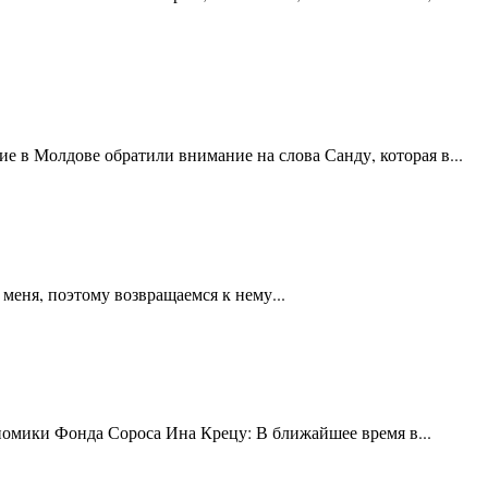
 в Молдове обратили внимание на слова Санду, которая в...
меня, поэтому возвращаемся к нему...
омики Фонда Сороса Ина Крецу: В ближайшее время в...