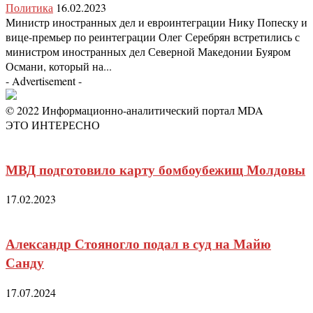
Политика
16.02.2023
Министр иностранных дел и евроинтеграции Нику Попеску и
вице-премьер по реинтеграции Олег Серебрян встретились с
министром иностранных дел Северной Македонии Буяром
Османи, который на...
- Advertisement -
© 2022 Информационно-аналитический портал MDA
ЭТО ИНТЕРЕСНО
МВД подготовило карту бомбоубежищ Молдовы
17.02.2023
Александр Стояногло подал в суд на Майю
Санду
17.07.2024