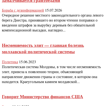
замалчивается грантоедами
Борьба с дезинформацией
15.07.2026
Очередное решение местного законодательного органа левого
берега Днестра, принявшего во втором чтении поправки о
введении штрафов за вырубку деревьев без обязательной
компенсационной высадки, наглядно...
Несменяемость элит — главная болезнь
молдавской политической системы
Политика
15.06.2023
Политическая система Молдовы, в том числе несменяемость
элит, привела к появлению теории, объясняющей
направление движения страны и состояние, в котором она
находится. Краеугольным камнем молдавской...
Говорит Министерство финансов США