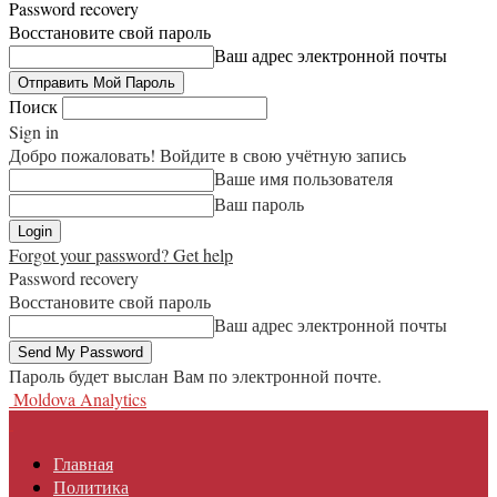
Password recovery
Восстановите свой пароль
Ваш адрес электронной почты
Поиск
Sign in
Добро пожаловать! Войдите в свою учётную запись
Ваше имя пользователя
Ваш пароль
Forgot your password? Get help
Password recovery
Восстановите свой пароль
Ваш адрес электронной почты
Пароль будет выслан Вам по электронной почте.
Moldova Analytics
Главная
Политика