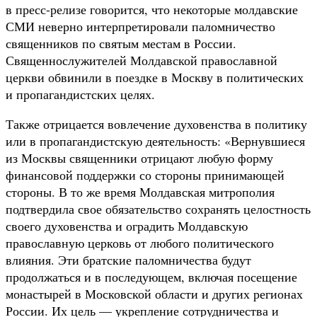
в пресс-релизе говорится, что некоторые молдавские
СМИ неверно интерпретировали паломничество
священников по святым местам в России.
Священнослужителей Молдавской православной
церкви обвинили в поездке в Москву в политических
и пропагандистских целях.
Также отрицается вовлечение духовенства в политику
или в пропагандистскую деятельность: «Вернувшиеся
из Москвы священники отрицают любую форму
финансовой поддержки со стороны принимающей
стороны. В то же время Молдавская митрополия
подтвердила свое обязательство сохранять целостность
своего духовенства и оградить Молдавскую
православную церковь от любого политического
влияния. Эти братские паломничества будут
продолжаться и в последующем, включая посещение
монастырей в Московской области и других регионах
России. Их цель — укрепление сотрудничества и