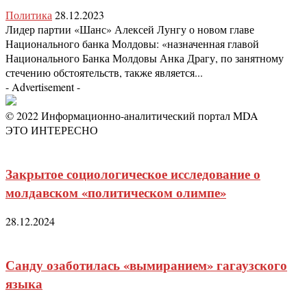
Политика
28.12.2023
Лидер партии «Шанс» Алексей Лунгу о новом главе
Национального банка Молдовы: «назначенная главой
Национального Банка Молдовы Анка Драгу, по занятному
стечению обстоятельств, также является...
- Advertisement -
© 2022 Информационно-аналитический портал MDA
ЭТО ИНТЕРЕСНО
Закрытое социологическое исследование о
молдавском «политическом олимпе»
28.12.2024
Санду озаботилась «вымиранием» гагаузского
языка