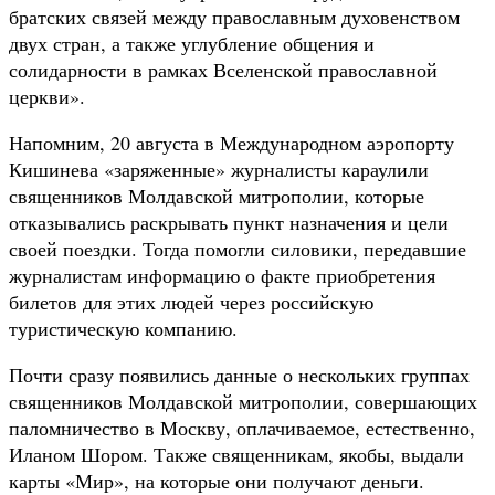
братских связей между православным духовенством
двух стран, а также углубление общения и
солидарности в рамках Вселенской православной
церкви».
Напомним, 20 августа в Международном аэропорту
Кишинева «заряженные» журналисты караулили
священников Молдавской митрополии, которые
отказывались раскрывать пункт назначения и цели
своей поездки. Тогда помогли силовики, передавшие
журналистам информацию о факте приобретения
билетов для этих людей через российскую
туристическую компанию.
Почти сразу появились данные о нескольких группах
священников Молдавской митрополии, совершающих
паломничество в Москву, оплачиваемое, естественно,
Иланом Шором. Также священникам, якобы, выдали
карты «Мир», на которые они получают деньги.