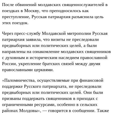
После обвинений молдавских священнослужителей в
поездках в Москву, что преподносилось как
преступление, Русская патриархия разъяснила цель
этих поездок.
Через пресс-службу Молдавской митрополии Русская
патриархия заявила, что визиты не преследовали
предвыборных или политических целей, а были
направлены на ознакомление молдавских священников
с духовным и историческим наследием православной
России, укрепление братских связей между двумя
православными церквями.
«Паломничества, осуществляемые при финансовой
поддержке Русского патриархата, не преследовали
предвыборных или политических целей. Они были
призваны поддержать священников в приходах с
ограниченными ресурсами, особенно в сельских
районах Молдовы», — говорится в сообщении. Также