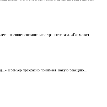
ет нынешнее соглашение о транзите газа. «Газ может
д...» Премьер прекрасно понимает, какую реакцию...