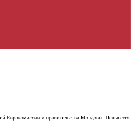
елей Еврокомиссии и правительства Молдовы. Целью это