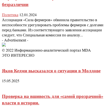
безразличии
Политика
12.01.2024
Ассоциация «Сила фермеров» обвинила правительство в
неспособности урегулировать проблемы фермеров с долгами
перед банками. Из соответствующего заявления ассоциации
следует, что Специальная комиссия по анализу...
- Advertisement -
© 2022 Информационно-аналитический портал MDA
ЭТО ИНТЕРЕСНО
Яков Кедми высказался о ситуации в Молдове
15.05.2025
Проверка на вшивость для «самой прозрачной»
власти в истории.