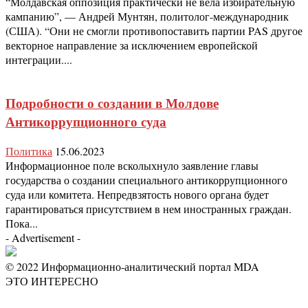
“Молдавская оппозиция практически не вела избирательную
кампанию”, — Андрей Мунтян, политолог-международник
(США). “Они не смогли противопоставить партии PAS другое
векторное направление за исключением европейской
интеграции....
Подробности о создании в Молдове
Антикоррупционного суда
Политика
15.06.2023
Информационное поле всколыхнуло заявление главы
государства о создании специального антикоррупционного
суда или комитета. Непредвзятость нового органа будет
гарантироваться присутствием в нем иностранных граждан.
Пока...
- Advertisement -
© 2022 Информационно-аналитический портал MDA
ЭТО ИНТЕРЕСНО