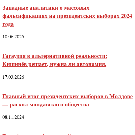
Западные аналитики о массовых
фальсификациях на президентских выборах 2024
года
10.06.2025
Гагаузия в альтернативной реальности:
Кишинёв решает, нужна ли автономия.
17.03.2026
Главный итог президентских выборов в Молдове
— раскол молдавского общества
08.11.2024