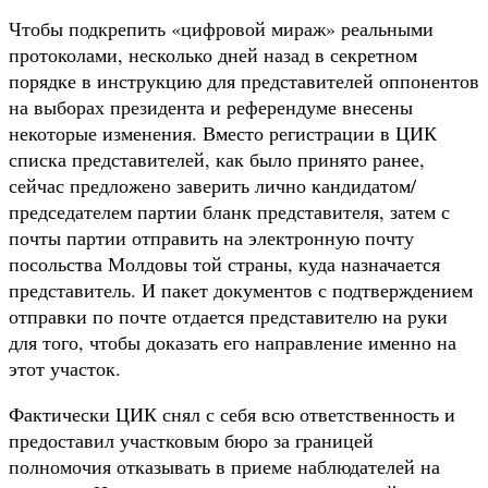
Чтобы подкрепить «цифровой мираж» реальными
протоколами, несколько дней назад в секретном
порядке в инструкцию для представителей оппонентов
на выборах президента и референдуме внесены
некоторые изменения. Вместо регистрации в ЦИК
списка представителей, как было принято ранее,
сейчас предложено заверить лично кандидатом/
председателем партии бланк представителя, затем с
почты партии отправить на электронную почту
посольства Молдовы той страны, куда назначается
представитель. И пакет документов с подтверждением
отправки по почте отдается представителю на руки
для того, чтобы доказать его направление именно на
этот участок.
Фактически ЦИК снял с себя всю ответственность и
предоставил участковым бюро за границей
полномочия отказывать в приеме наблюдателей на