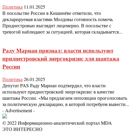
Политика
11.01.2025
В посольстве России в Кишинёве отметили, что
декларируемая властями Молдовы готовность помочь
Приднестровью выглядит лицемерно. В посольстве с
тревогой наблюдают за ситуацией, которая складывается...
Раду Мариан признал: власти используют
приднестровский энергокризис для шантажа
России
Политика
26.01.2025
Депутат PAS Раду Мариан подтвердил, что власти
используют приднестровский энергокризис в качестве
шантажа России. «Мы предлагаем оппозиции проголосовать
за политическую декларацию, в которой потребуем вывести...
- Advertisement -
© 2022 Информационно-аналитический портал MDA
ЭТО ИНТЕРЕСНО