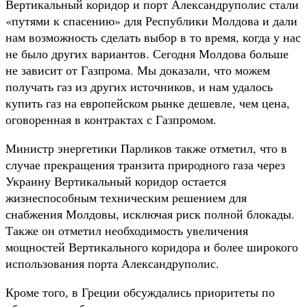
Вертикальный коридор и порт Александруполис стали
«путями к спасению» для Республики Молдова и дали
нам возможность сделать выбор в то время, когда у нас
не было других вариантов. Сегодня Молдова больше
не зависит от Газпрома. Мы доказали, что можем
получать газ из других источников, и нам удалось
купить газ на европейском рынке дешевле, чем цена,
оговоренная в контрактах с Газпромом.
Министр энергетики Парликов также отметил, что в
случае прекращения транзита природного газа через
Украину Вертикальный коридор остается
жизнеспособным техническим решением для
снабжения Молдовы, исключая риск полной блокады.
Также он отметил необходимость увеличения
мощностей Вертикального коридора и более широкого
использования порта Александруполис.
Кроме того, в Греции обсуждались приоритеты по