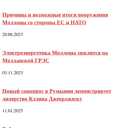
Причины и возможные итоги вооружения
Молдовы со стороны ЕС и НАТО
20.06.2023
Электроэнергетика Молдовы зиждится на
Молдавской ГРЭС
03.11.2023
Новый соцопрос в Румынии демонстрирует
лидерство Кэлина Джеорджеску
11.01.2025