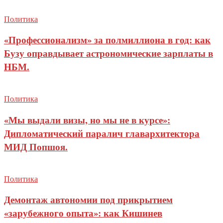
Политика
«Профессионализм» за полмиллиона в год: как
Бузу оправдывает астрономические зарплаты в
НБМ.
Политика
«Мы выдали визы, но мы не в курсе»:
Дипломатический паралич главархитектора
МИД Попшоя.
Политика
Демонтаж автономии под прикрытием
«зарубежного опыта»: как Кишинев