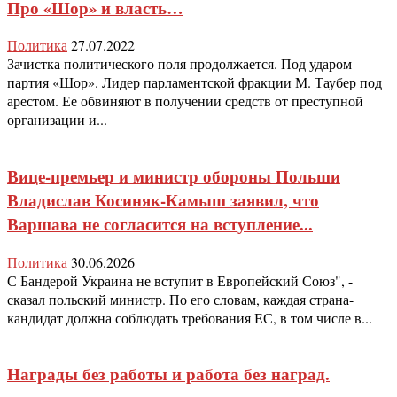
Про «Шор» и власть…
Политика
27.07.2022
Зачистка политического поля продолжается. Под ударом
партия «Шор». Лидер парламентской фракции М. Таубер под
арестом. Ее обвиняют в получении средств от преступной
организации и...
Вице-премьер и министр обороны Польши
Владислав Косиняк-Камыш заявил, что
Варшава не согласится на вступление...
Политика
30.06.2026
С Бандерой Украина не вступит в Европейский Союз", -
сказал польский министр. По его словам, каждая страна-
кандидат должна соблюдать требования ЕС, в том числе в...
Награды без работы и работа без наград.