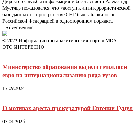
Директор Службы информации и безопасности Александр
Мустяцэ пожаловался, что «доступ к антитеррористической
базе данных на пространстве СНГ был заблокирован
Российской Федерацией в одностороннем порядке...
- Advertisement -
© 2022 Информационно-аналитический портал MDA
ЭТО ИНТЕРЕСНО
Министерство образования выделит миллион
евро на интернационализацию ряда вузов
17.09.2024
О мотивах ареста прокуратурой Евгении Гуцул
03.04.2025