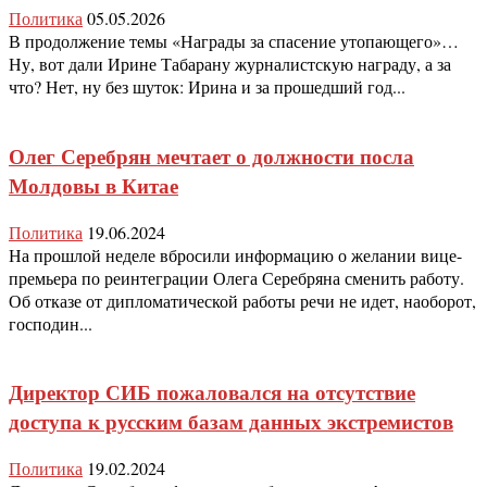
Политика
05.05.2026
В продолжение темы «Награды за спасение утопающего»…
Ну, вот дали Ирине Табарану журналистскую награду, а за
что? Нет, ну без шуток: Ирина и за прошедший год...
Олег Серебрян мечтает о должности посла
Молдовы в Китае
Политика
19.06.2024
На прошлой неделе вбросили информацию о желании вице-
премьера по реинтеграции Олега Серебряна сменить работу.
Об отказе от дипломатической работы речи не идет, наоборот,
господин...
Директор СИБ пожаловался на отсутствие
доступа к русским базам данных экстремистов
Политика
19.02.2024