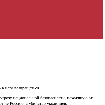
 в него возвращаться.
 угрозу национальной безопасности, исходящую от
 не Россию, а убийство украинцев.