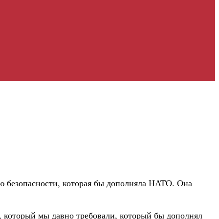
ию безопасности, которая бы дополняла НАТО. Она
а, который мы давно требовали, который бы дополнял