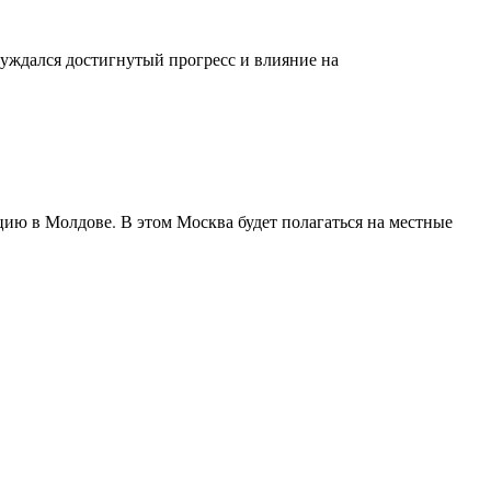
суждался достигнутый прогресс и влияние на
ию в Молдове. В этом Москва будет полагаться на местные