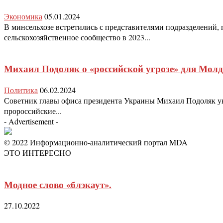
Экономика
05.01.2024
В минсельхозе встретились с представителями подразделений, 
сельскохозяйственное сообщество в 2023...
Михаил Подоляк о «российской угрозе» для Мол
Политика
06.02.2024
Советник главы офиса президента Украины Михаил Подоляк ув
пророссийские...
- Advertisement -
© 2022 Информационно-аналитический портал MDA
ЭТО ИНТЕРЕСНО
Модное слово «блэкаут».
27.10.2022