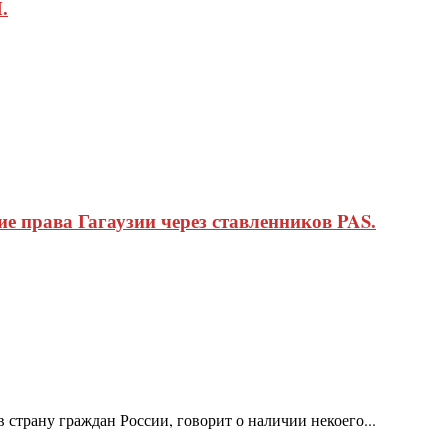
.
 права Гагаузии через ставленников PAS.
 страну граждан России, говорит о наличии некоего...