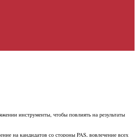
яжении инструменты, чтобы повлиять на результаты
ние на кандидатов со стороны PAS, вовлечение всех