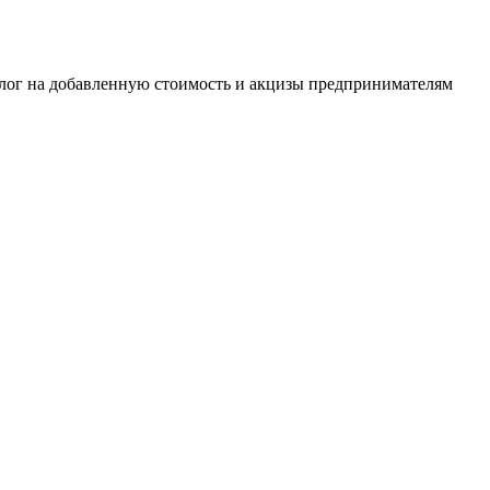
алог на добавленную стоимость и акцизы предпринимателям