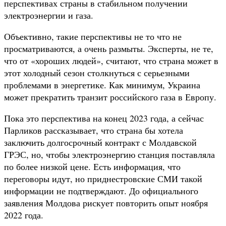
перспективах страны в стабильном получении
электроэнергии и газа.
Объективно, такие перспективы не то что не
просматриваются, а очень размыты. Эксперты, не те,
что от «хороших людей», считают, что страна может в
этот холодный сезон столкнуться с серьезными
проблемами в энергетике. Как минимум, Украина
может прекратить транзит российского газа в Европу.
Пока это перспектива на конец 2023 года, а сейчас
Парликов рассказывает, что страна бы хотела
заключить долгосрочный контракт с Молдавской
ГРЭС, но, чтобы электроэнергию станция поставляла
по более низкой цене. Есть информация, что
переговоры идут, но приднестровские СМИ такой
информации не подтверждают. До официального
заявления Молдова рискует повторить опыт ноября
2022 года.