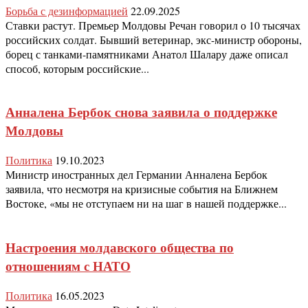
Борьба с дезинформацией
22.09.2025
Ставки растут. Премьер Молдовы Речан говорил о 10 тысячах
российских солдат. Бывший ветеринар, экс-министр обороны,
борец с танками-памятниками Анатол Шалару даже описал
способ, которым российские...
Анналена Бербок снова заявила о поддержке
Молдовы
Политика
19.10.2023
Министр иностранных дел Германии Анналена Бербок
заявила, что несмотря на кризисные события на Ближнем
Востоке, «мы не отступаем ни на шаг в нашей поддержке...
Настроения молдавского общества по
отношениям с НАТО
Политика
16.05.2023