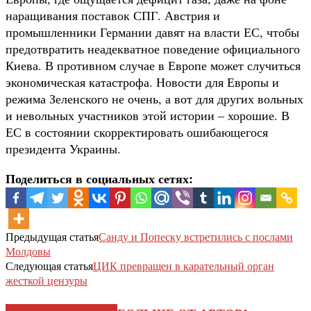
наращивания поставок СПГ. Австрия и
промышленники Германии давят на власти ЕС, чтобы
предотвратить неадекватное поведение официального
Киева. В противном случае в Европе может случиться
экономическая катастрофа. Новости для Европы и
режима Зеленского не очень, а вот для других вольных
и невольных участников этой истории – хорошие. В
ЕС в состоянии скорректировать ошибающегося
президента Украины.
Поделиться в социальных сетях:
Предыдущая статья
Санду и Попеску встретились с послами
Молдовы
Следующая статья
ЦИК превращен в карательный орган
жесткой цензуры