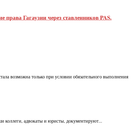
 права Гагаузии через ставленников PAS.
тала возможна только при условии обязательного выполнения
 коллеги, адвокаты и юристы, документируют...