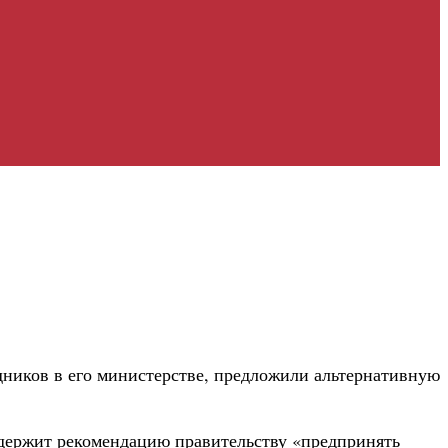
дников в его министерстве, предложили альтернативную
держит рекомендацию правительству «предпринять