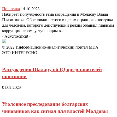
Политика
14.10.2023
Набирает популярность тема возращения в Молдову Влада
Плахотнюка. Обоснование этого в целом странного поступка
для человека, которого действующий режим объявил главным
коррупционером, уступающим в...
- Advertisement -
© 2022 Информационно-аналитический портал MDA
ЭТО ИНТЕРЕСНО
Рассуждения Шалару об IQ представителей
оппозиции
01.02.2023
Уголовное преследование болгарских
чиновников как сигнал для властей Молдовы