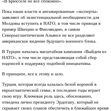
«В Брюсселе не все спокойно».
Пока наши власти и ангажированные «эксперты»
заявляют об экзистенциальной необходимости для
Молдовы вступить в НАТО, в том числе приводя в
пример Швецию и Финляндию, в самом
Североатлантическом Альянсе не все разделяют
американское видение будущего военного блока.
В Турции началась масштабная кампания «Выйдем из
НАТО», в том числе представляющая собой сбор
подписей в поддержку подобной инициативы.
В принципе, все к этому и шло.
Турция, которая всегда казалась белой вороной в
евроатлантической семье, в последние годы играет
свою игру. Ключевая роль здесь, обоснованно,
отведена лично президенту Эрдогану, который не
скрывает своих планов обеспечить в ближайшее время