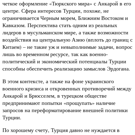
четкое оформление «Тюркского мира» с Анкарой в его
центре. Сфера интересов Турции, похоже, не
ограничивается Черным морем, Ближним Востоком и
Кавказом. Перспектива стать одним из реальных
лидеров в мусульманском мире, а также возможности
воздействия на центральную Азию (вплоть до границ с
Китаем) – не такие уж и невыполнимые задачи, вопрос
лишь во временном ресурсе, так как военно-
политический и экономический потенциалы Турции
способны обеспечить реализацию замыслов Эрдогана.
В этом контексте, а также на фоне украинского
военного кризиса и откровенных противоречий между
Анкарой и Брюсселем, в турецком обществе
предпринимают попытки «прощупать» наличие
запросов на переформатирование внешней политики
Турции.
По хорошему счету, Турция давно не нуждается в