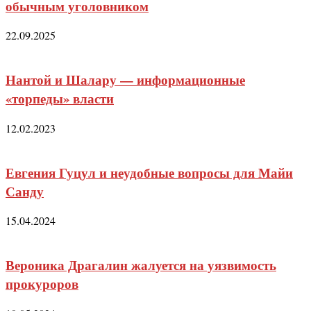
обычным уголовником
22.09.2025
Нантой и Шалару — информационные
«торпеды» власти
12.02.2023
Евгения Гуцул и неудобные вопросы для Майи
Санду
15.04.2024
Вероника Драгалин жалуется на уязвимость
прокуроров