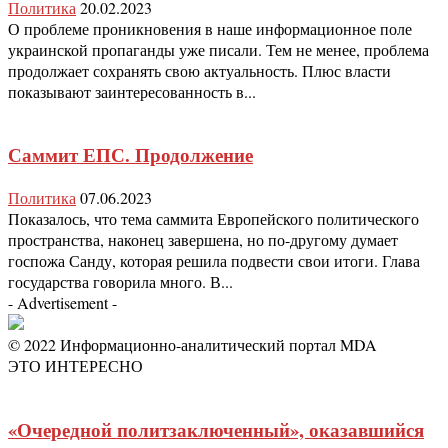
Политика
20.02.2023
О проблеме проникновения в наше информационное поле
украинской пропаганды уже писали. Тем не менее, проблема
продолжает сохранять свою актуальность. Плюс власти
показывают заинтересованность в...
Саммит ЕПС. Продолжение
Политика
07.06.2023
Показалось, что тема саммита Европейского политического
пространства, наконец завершена, но по-другому думает
госпожа Санду, которая решила подвести свои итоги. Глава
государства говорила много. В...
- Advertisement -
© 2022 Информационно-аналитический портал MDA
ЭТО ИНТЕРЕСНО
«Очередной политзаключенный», оказавшийся