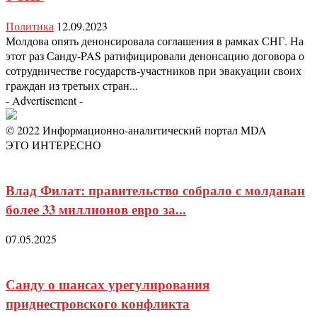
Политика
12.09.2023
Молдова опять денонсировала соглашения в рамках СНГ. На
этот раз Санду-PAS ратифицировали денонсацию договора о
сотрудничестве государств-участников при эвакуации своих
граждан из третьих стран...
- Advertisement -
© 2022 Информационно-аналитический портал MDA
ЭТО ИНТЕРЕСНО
Влад Филат: правительство собрало с молдаван
более 33 миллионов евро за...
07.05.2025
Санду о шансах урегулирования
приднестровского конфликта