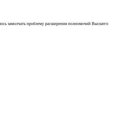
алось замолчать проблему расширения полномочий Высшего