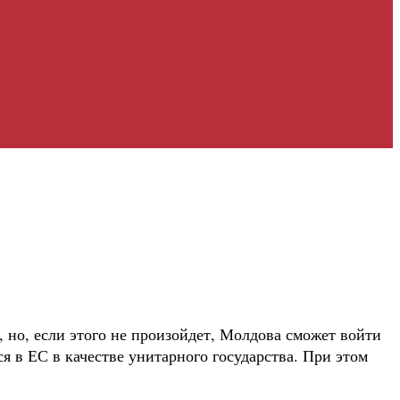
 но, если этого не произойдет, Молдова сможет войти
я в ЕС в качестве унитарного государства. При этом