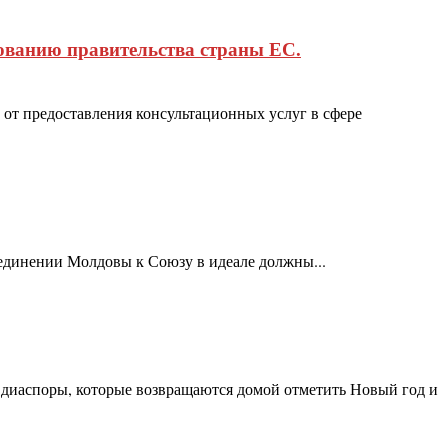
ованию правительства страны ЕС.
от предоставления консультационных услуг в сфере
оединении Молдовы к Союзу в идеале должны...
диаспоры, которые возвращаются домой отметить Новый год и