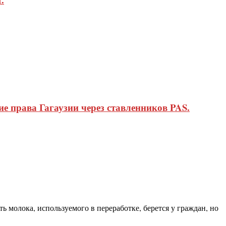
 права Гагаузии через ставленников PAS.
ь молока, используемого в переработке, берется у граждан, но