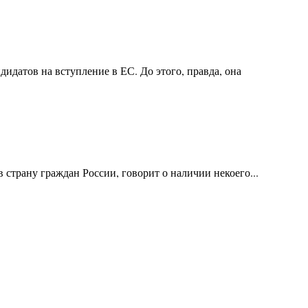
идатов на вступление в ЕС. До этого, правда, она
 страну граждан России, говорит о наличии некоего...