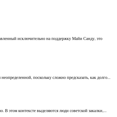
авленный исключительно на поддержку Майи Санду, это
неопределенной, поскольку сложно предсказать, как долго...
. В этом контексте выделяются люди советской закалки,...