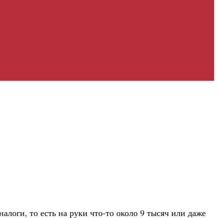
алоги, то есть на руки что-то около 9 тысяч или даже