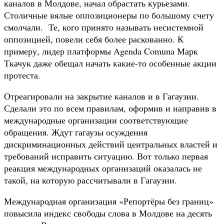
каналов в Молдове, начал обрастать курьезами.
Столичные вялые оппозиционеры по большому счету
смолчали. Те, кого принято называть несистемной
оппозицией, повели себя более раскованно. К
примеру, лидер платформы Agenda Comuna Марк
Ткачук даже обещал начать какие-то особенные акции
протеста.
Отреагировали на закрытие каналов и в Гагаузии.
Сделали это по всем правилам, оформив и направив в
международные организации соответствующие
обращения. Ждут гагаузы осуждения
дискриминационных действий центральных властей и
требований исправить ситуацию. Вот только первая
реакция международных организаций оказалась не
такой, на которую рассчитывали в Гагаузии.
Международная организация «Репортёры без границ»
повысила индекс свободы слова в Молдове на десять