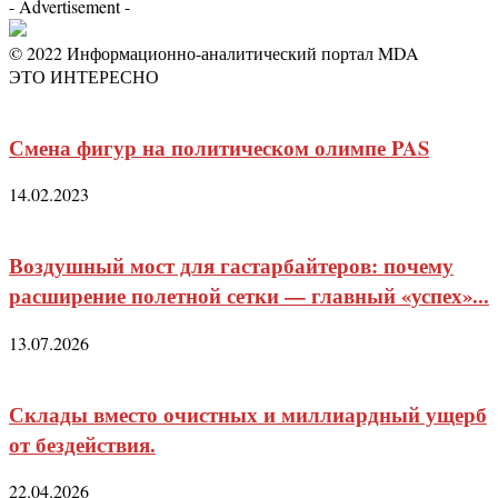
- Advertisement -
© 2022 Информационно-аналитический портал MDA
ЭТО ИНТЕРЕСНО
Смена фигур на политическом олимпе PAS
14.02.2023
Воздушный мост для гастарбайтеров: почему
расширение полетной сетки — главный «успех»...
13.07.2026
Склады вместо очистных и миллиардный ущерб
от бездействия.
22.04.2026