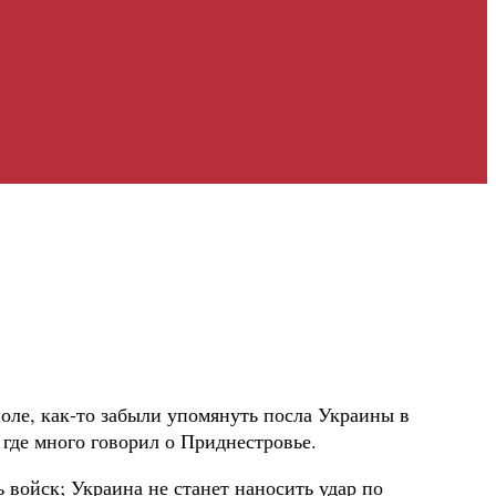
ле, как-то забыли упомянуть посла Украины в
где много говорил о Приднестровье.
 войск; Украина не станет наносить удар по