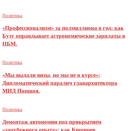
Политика
«Профессионализм» за полмиллиона в год: как
Бузу оправдывает астрономические зарплаты в
НБМ.
Политика
«Мы выдали визы, но мы не в курсе»:
Дипломатический паралич главархитектора
МИД Попшоя.
Политика
Демонтаж автономии под прикрытием
«зарубежного опыта»: как Кишинев