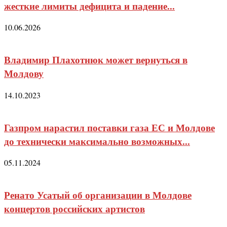
жесткие лимиты дефицита и падение...
10.06.2026
Владимир Плахотнюк может вернуться в
Молдову
14.10.2023
Газпром нарастил поставки газа ЕС и Молдове
до технически максимально возможных...
05.11.2024
Ренато Усатый об организации в Молдове
концертов российских артистов