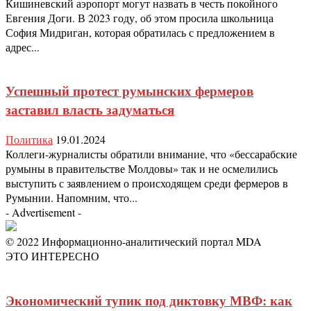
Кишиневский аэропорт могут назвать в честь покойного
Евгения Доги. В 2023 году, об этом просила школьница
София Мидриган, которая обратилась с предложением в
адрес...
Успешный протест румынских фермеров
заставил власть задуматься
Политика
19.01.2024
Коллеги-журналисты обратили внимание, что «бессарабские
румыны в правительстве Молдовы» так и не осмелились
выступить с заявлением о происходящем среди фермеров в
Румынии. Напомним, что...
- Advertisement -
© 2022 Информационно-аналитический портал MDA
ЭТО ИНТЕРЕСНО
Экономический тупик под диктовку МВФ: как