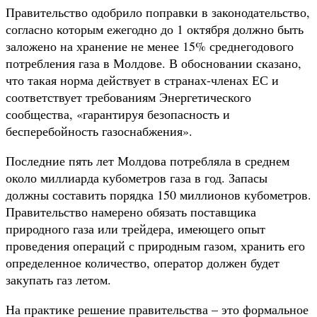
Правительство одобрило поправки в законодательство,
согласно которым ежегодно до 1 октября должно быть
заложено на хранение не менее 15% среднегодового
потребления газа в Молдове. В обосновании сказано,
что такая норма действует в странах-членах ЕС и
соответствует требованиям Энергетического
сообщества, «гарантируя безопасность и
бесперебойность газоснабжения».
Последние пять лет Молдова потребляла в среднем
около миллиарда кубометров газа в год. Запасы
должны составить порядка 150 миллионов кубометров.
Правительство намерено обязать поставщика
природного газа или трейдера, имеющего опыт
проведения операций с природным газом, хранить его
определенное количество, оператор должен будет
закупать газ летом.
На практике решение правительства – это формальное