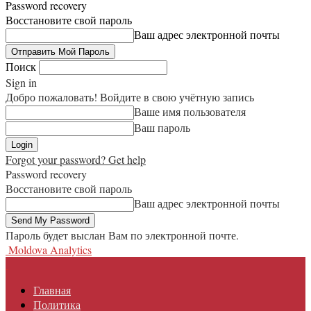
Password recovery
Восстановите свой пароль
Ваш адрес электронной почты
Поиск
Sign in
Добро пожаловать! Войдите в свою учётную запись
Ваше имя пользователя
Ваш пароль
Forgot your password? Get help
Password recovery
Восстановите свой пароль
Ваш адрес электронной почты
Пароль будет выслан Вам по электронной почте.
Moldova Analytics
Главная
Политика