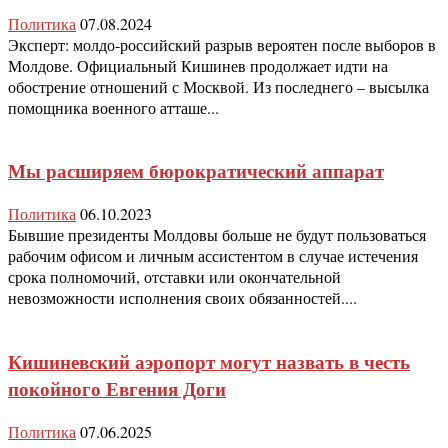
Политика
07.08.2024
Эксперт: молдо-российский разрыв вероятен после выборов в
Молдове. Официальный Кишинев продолжает идти на
обострение отношений с Москвой. Из последнего – высылка
помощника военного атташе...
Мы расширяем бюрократический аппарат
Политика
06.10.2023
Бывшие президенты Молдовы больше не будут пользоваться
рабочим офисом и личным ассистентом в случае истечения
срока полномочий, отставки или окончательной
невозможности исполнения своих обязанностей....
Кишиневский аэропорт могут назвать в честь
покойного Евгения Доги
Политика
07.06.2025