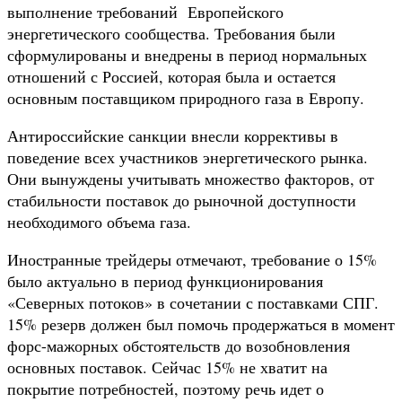
выполнение требований Европейского
энергетического сообщества. Требования были
сформулированы и внедрены в период нормальных
отношений с Россией, которая была и остается
основным поставщиком природного газа в Европу.
Антироссийские санкции внесли коррективы в
поведение всех участников энергетического рынка.
Они вынуждены учитывать множество факторов, от
стабильности поставок до рыночной доступности
необходимого объема газа.
Иностранные трейдеры отмечают, требование о 15%
было актуально в период функционирования
«Северных потоков» в сочетании с поставками СПГ.
15% резерв должен был помочь продержаться в момент
форс-мажорных обстоятельств до возобновления
основных поставок. Сейчас 15% не хватит на
покрытие потребностей, поэтому речь идет о