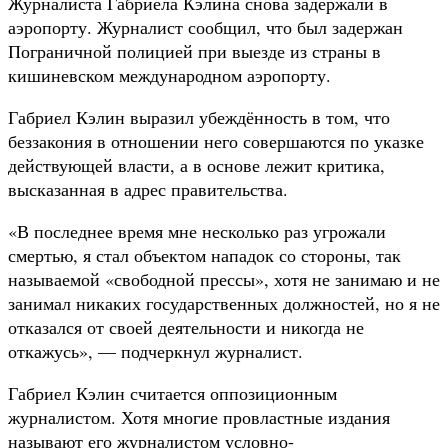
Журналиста Габриела Кэлина снова задержали в
аэропорту. Журналист сообщил, что был задержан
Пограничной полицией при выезде из страны в
кишиневском международном аэропорту.
Габриел Кэлин выразил убеждённость в том, что
беззакония в отношении него совершаются по указке
действующей власти, а в основе лежит критика,
высказанная в адрес правительства.
«В последнее время мне несколько раз угрожали
смертью, я стал объектом нападок со стороны, так
называемой «свободной прессы», хотя не занимаю и не
занимал никаких государственных должностей, но я не
отказался от своей деятельности и никогда не
откажусь», — подчеркнул журналист.
Габриел Кэлин считается оппозиционным
журналистом. Хотя многие провластные издания
называют его журналистом условно-