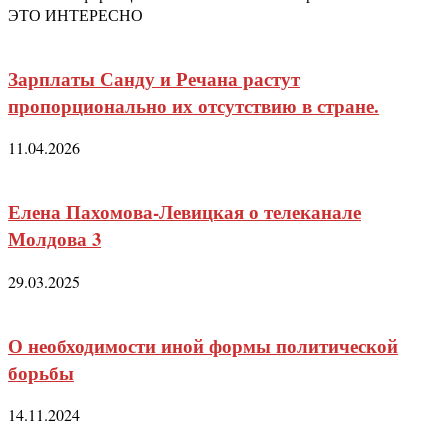
ЭТО ИНТЕРЕСНО
Зарплаты Санду и Речана растут
пропорционально их отсутствию в стране.
11.04.2026
Елена Пахомова-Левицкая о телеканале
Молдова 3
29.03.2025
О необходимости иной формы политической
борьбы
14.11.2024