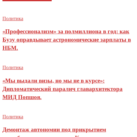
Политика
«Профессионализм» за полмиллиона в год: как
Бузу оправдывает астрономические зарплаты в
НБМ.
Политика
«Мы выдали визы, но мы не в курсе»:
Дипломатический паралич главархитектора
МИД Попшоя.
Политика
Демонтаж автономии под прикрытием