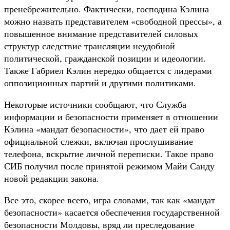
пренебрежительно. Фактически, господина Кэлина
можно назвать представителем «свободной прессы», а
повышенное внимание представителей силовых
структур следствие трансляции неудобной
политической, гражданской позиции и идеологии.
Также Габриел Кэлин нередко общается с лидерами
оппозиционных партий и другими политиками.
Некоторые источники сообщают, что Служба
информации и безопасности применяет в отношении
Кэлина «мандат безопасности», что дает ей право
официальной слежки, включая прослушивание
телефона, вскрытие личной переписки. Такое право
СИБ получил после принятой режимом Майи Санду
новой редакции закона.
Все это, скорее всего, игра словами, так как «мандат
безопасности» касается обеспечения государственной
безопасности Молдовы, вряд ли преследование