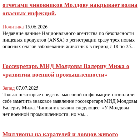
отчетами чиновников Молдову накрывает волна
опасных инфекций.
Политика
15.06.2026
Недавние данные Национального агентства по безопасности
пищевых продуктов (ANSA) о регистрации сразу трех новых
опасных очагов заболеваний животных в период с 18 по 25...
Госсекретарь МИД Молдовы Валериу Мижа о
«развитии военной промышленности»
Запад
07.07.2025
Только некоторые средства массовой информации позволили
себе заметить знаковое заявление госсекретаря МИД Молдовы
Валериу Мижа. Чиновник заявил следующее: «У Молдовы
нет военной промышленности, но мы...
Миллионы на карателей и ловцов живого