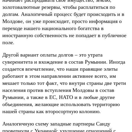
золотовалютные резервы, чтобы расплатиться по
долгам. Аналогичный процесс будет происходить и в
Молдове, он уже происходит, просто информация о
переходе нашего национального богатства в
иностранную собственность не попадает в публичное
поле.
Другой вариант оплаты долгов – это утрата
суверенитета и вхождение в состав Румынии. Иногда
создается впечатление, что наши правящие элиты
работают в этом направлении активнее всего, им
мешает только тот факт, что внутри страны две трети
населения против вступления Молдовы в состав
Румынии, а также в ЕС, НАТО и в любые другие
объединения, желающие использовать территорию
нашей страны как второсортную колонию.
Аналогичную схему западные партнеры Санду
провернули с Украиной: ухудшение отношений с