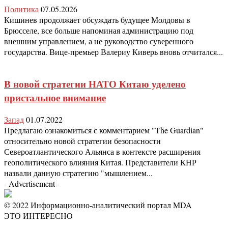
Политика
07.05.2026
Кишинев продолжает обсуждать будущее Молдовы в
Брюсселе, все больше напоминая администрацию под
внешним управлением, а не руководство суверенного
государства. Вице-премьер Валериу Киверь вновь отчитался...
В новой стратегии НАТО Китаю уделено
пристальное внимание
Запад
01.07.2022
Предлагаю ознакомиться с комментарием "The Guardian"
относительно новой стратегии безопасности
Североатлантического Альянса в контексте расширения
геополитического влияния Китая. Представители КНР
назвали данную стратегию "мышлением...
- Advertisement -
© 2022 Информационно-аналитический портал MDA
ЭТО ИНТЕРЕСНО