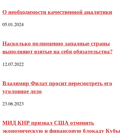
О необходимости качественной аналитики
05.01.2024
Насколько полноценно западные страны
выполняют взятые на себя обязательства?
12.07.2022
Владимир Филат просит пересмотреть его
уголовное дело
23.06.2023
МИД КНР призвал США отменить
экономическую и финансовую блокаду Кубы