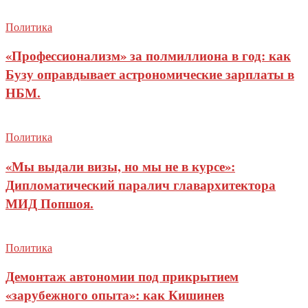
Политика
«Профессионализм» за полмиллиона в год: как
Бузу оправдывает астрономические зарплаты в
НБМ.
Политика
«Мы выдали визы, но мы не в курсе»:
Дипломатический паралич главархитектора
МИД Попшоя.
Политика
Демонтаж автономии под прикрытием
«зарубежного опыта»: как Кишинев