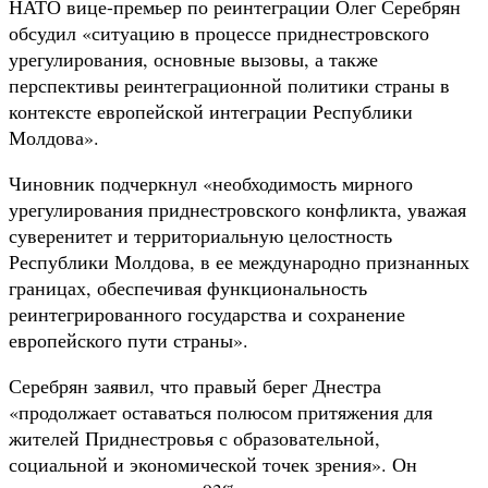
НАТО вице-премьер по реинтеграции Олег Серебрян
обсудил «ситуацию в процессе приднестровского
урегулирования, основные вызовы, а также
перспективы реинтеграционной политики страны в
контексте европейской интеграции Республики
Молдова».
Чиновник подчеркнул «необходимость мирного
урегулирования приднестровского конфликта, уважая
суверенитет и территориальную целостность
Республики Молдова, в ее международно признанных
границах, обеспечивая функциональность
реинтегрированного государства и сохранение
европейского пути страны».
Серебрян заявил, что правый берег Днестра
«продолжает оставаться полюсом притяжения для
жителей Приднестровья с образовательной,
социальной и экономической точек зрения». Он