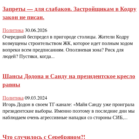
Запреты — для слабаков. Застройщикам в Кодру
закон не писан.
Политика
30.06.2026
Очередной беспредел в пригороде столицы. Жители Кодру
возмущены строительством ЖК, которое идет полным ходом
вопреки всем предписаниям. Оползневая зона? Риск для
людей? Пустяки, когда...
Шансы Додона и Санду на президентское кресло
равны
Политика
09.03.2024
Игорь Додон в своем ТГ-канале: «Майя Санду уже проиграла
президентские выборы. Именно поэтому в последние дни мы
наблюдаем очень агрессивные нападки со стороны СИБ,...
Что случилось с Серебряном?!