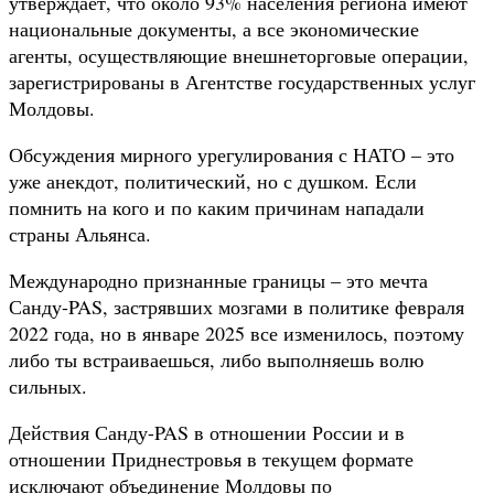
утверждает, что около 93% населения региона имеют
национальные документы, а все экономические
агенты, осуществляющие внешнеторговые операции,
зарегистрированы в Агентстве государственных услуг
Молдовы.
Обсуждения мирного урегулирования с НАТО – это
уже анекдот, политический, но с душком. Если
помнить на кого и по каким причинам нападали
страны Альянса.
Международно признанные границы – это мечта
Санду-PAS, застрявших мозгами в политике февраля
2022 года, но в январе 2025 все изменилось, поэтому
либо ты встраиваешься, либо выполняешь волю
сильных.
Действия Санду-PAS в отношении России и в
отношении Приднестровья в текущем формате
исключают объединение Молдовы по