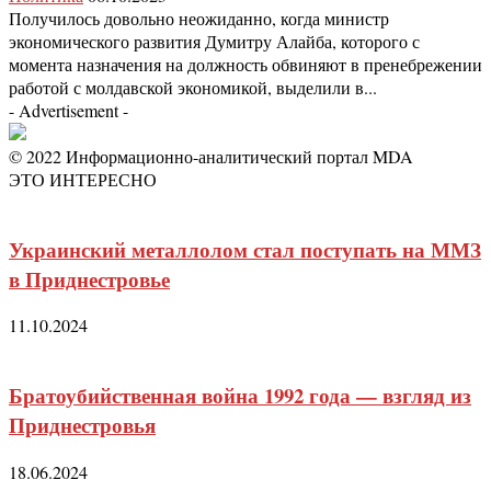
Получилось довольно неожиданно, когда министр
экономического развития Думитру Алайба, которого с
момента назначения на должность обвиняют в пренебрежении
работой с молдавской экономикой, выделили в...
- Advertisement -
© 2022 Информационно-аналитический портал MDA
ЭТО ИНТЕРЕСНО
Украинский металлолом стал поступать на ММЗ
в Приднестровье
11.10.2024
Братоубийственная война 1992 года — взгляд из
Приднестровья
18.06.2024