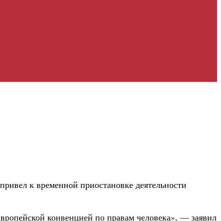
привел к временной приостановке деятельности
Европейской конвенцией по правам человека», — заявил