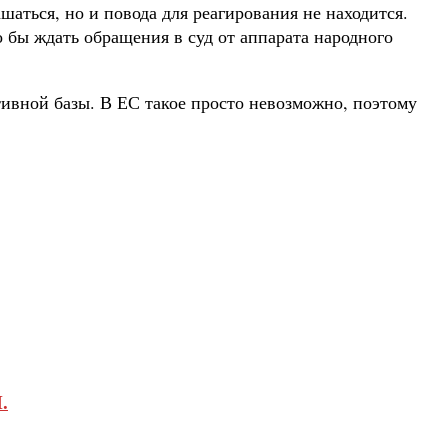
шаться, но и повода для реагирования не находится.
 бы ждать обращения в суд от аппарата народного
ивной базы. В ЕС такое просто невозможно, поэтому
.