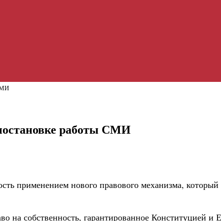
СМИ
риостановке работы СМИ
сть применением нового правового механизма, который 
во на собственность, гарантированное Конституцией и 