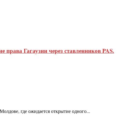
 права Гагаузии через ставленников PAS.
Молдове, где ожидается открытие одного...