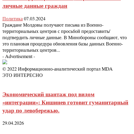
личные данные граждан
Политика
07.03.2024
Граждане Молдовы получают письма из Военно-
территориальных центров с просьбой предоставить/
подтвердить личные данные. В Минобороны сообщают, что
это плановая процедура обновления базы данных Военно-
территориальных центров...
- Advertisement -
© 2022 Информационно-аналитический портал MDA
ЭТО ИНТЕРЕСНО
Экономический шантаж под видом
«интеграции»: Кишинев готовит гуманитарный
удар по левобережью.
29.04.2026