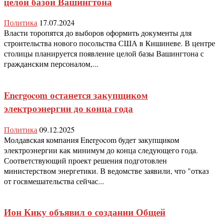
целой базой Вашингтона
Политика
17.07.2024
Власти торопятся до выборов оформить документы для
строительства нового посольства США в Кишиневе. В центре
столицы планируется появление целой базы Вашингтона с
гражданским персоналом,...
Energocom останется закупщиком
электроэнергии до конца года
Политика
09.12.2025
Молдавская компания Energocom будет закупщиком
электроэнергии как минимум до конца следующего года.
Соответствующий проект решения подготовлен
министерством энергетики. В ведомстве заявили, что "отказ
от госвмешательства сейчас...
Ион Кику объявил о создании Общей