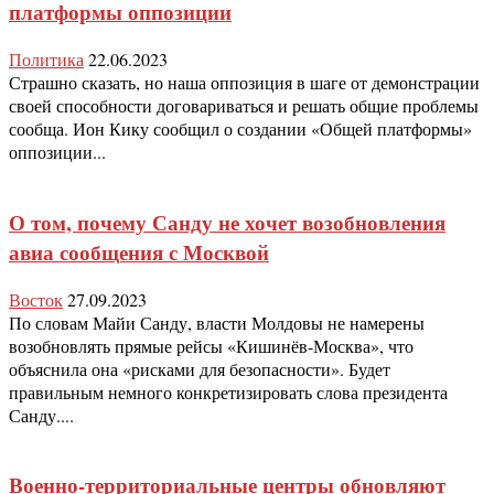
платформы оппозиции
Политика
22.06.2023
Страшно сказать, но наша оппозиция в шаге от демонстрации
своей способности договариваться и решать общие проблемы
сообща. Ион Кику сообщил о создании «Общей платформы»
оппозиции...
О том, почему Санду не хочет возобновления
авиа сообщения с Москвой
Восток
27.09.2023
По словам Майи Санду, власти Молдовы не намерены
возобновлять прямые рейсы «Кишинёв-Москва», что
объяснила она «рисками для безопасности». Будет
правильным немного конкретизировать слова президента
Санду....
Военно-территориальные центры обновляют