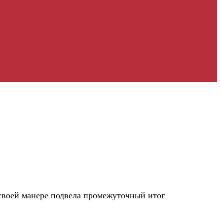
своей манере подвела промежуточный итог