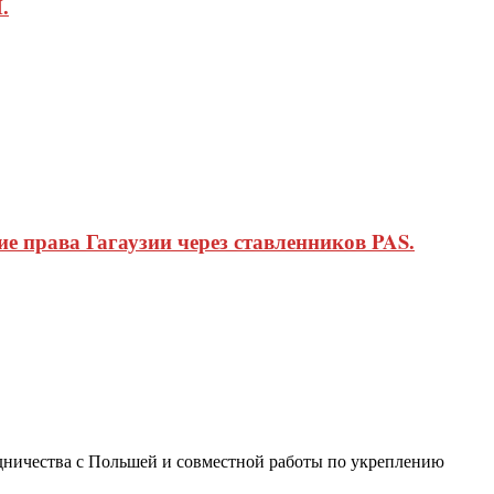
.
 права Гагаузии через ставленников PAS.
дничества с Польшей и совместной работы по укреплению