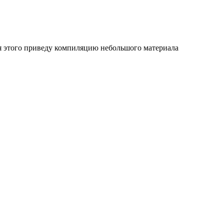
я этого приведу компиляцию небольшого материала