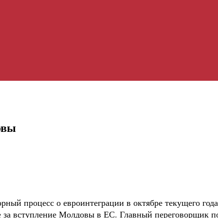
овы
рный процесс о евроинтеграции в октябре текущего года,
 за вступление Молдовы в ЕС. Главный переговорщик 