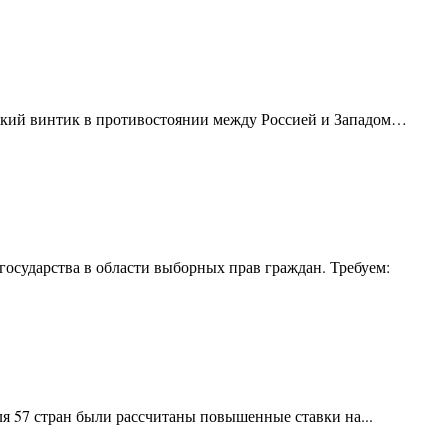
нький винтик в противостоянии между Россией и Западом…
государства в области выборных прав граждан. Требуем:
я 57 стран были рассчитаны повышенные ставки на...