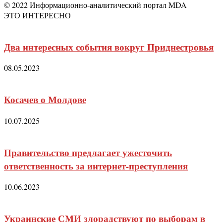
© 2022 Информационно-аналитический портал MDA
ЭТО ИНТЕРЕСНО
Два интересных события вокруг Приднестровья
08.05.2023
Косачев о Молдове
10.07.2025
Правительство предлагает ужесточить
ответственность за интернет-преступления
10.06.2023
Украинские СМИ злорадствуют по выборам в