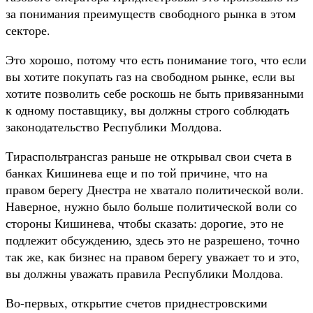
за понимания преимуществ свободного рынка в этом
секторе.
Это хорошо, потому что есть понимание того, что если
вы хотите покупать газ на свободном рынке, если вы
хотите позволить себе роскошь не быть привязанными
к одному поставщику, вы должны строго соблюдать
законодательство Республики Молдова.
Тираспольтрансгаз раньше не открывал свои счета в
банках Кишинева еще и по той причине, что на
правом берегу Днестра не хватало политической воли.
Наверное, нужно было больше политической воли со
стороны Кишинева, чтобы сказать: дорогие, это не
подлежит обсуждению, здесь это не разрешено, точно
так же, как бизнес на правом берегу уважает то и это,
вы должны уважать правила Республики Молдова.
Во-первых, открытие счетов приднестровскими