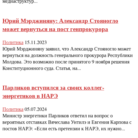
медиаструктур...
Юрий Мэрджиняну: Александр Стояногло
может вернуться на пост генпрокурора
Политика
15.11.2023
Юрий Мэрджиняну заявил, что Александр Стояногло может
вернуться на должность генерального прокурора Республики
Молдова. Это возможно после принятого 9 ноября решения
Конституционного суда. Статья, на...
Парликов вступился за своих коллег-
энергетиков в НАРЭ
Политика
05.07.2024
Министр энергетики Парликов ответил на вопрос о
вероятных отставках Вячеслава Унтилэ и Евгения Карпова с
постов НАРЭ: «Если есть претензии к НАРЭ, их нужно...