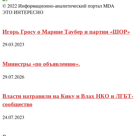
© 2022 Информационно-аналитический портал MDA
ЭТО ИНТЕРЕСНО
Игорь Гросу о Марине Таубер и партии «ШОР»
29.03.2023
Министры «по объявлению».
29.07.2026
Власти натравили на Кику и Влах НКО и ЛГБТ-
сообщество
24.07.2023