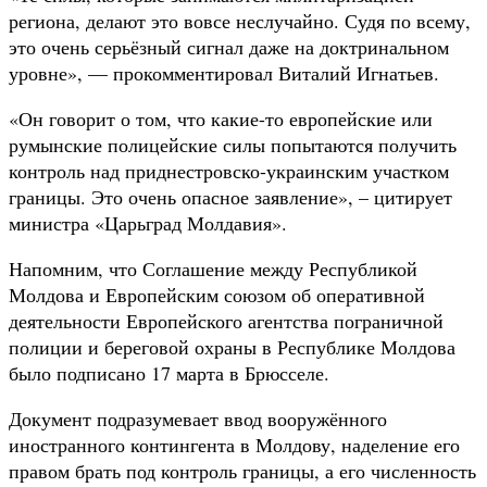
региона, делают это вовсе неслучайно. Судя по всему,
это очень серьёзный сигнал даже на доктринальном
уровне», — прокомментировал Виталий Игнатьев.
«Он говорит о том, что какие-то европейские или
румынские полицейские силы попытаются получить
контроль над приднестровско-украинским участком
границы. Это очень опасное заявление», – цитирует
министра «Царьград Молдавия».
Напомним, что Соглашение между Республикой
Молдова и Европейским союзом об оперативной
деятельности Европейского агентства пограничной
полиции и береговой охраны в Республике Молдова
было подписано 17 марта в Брюсселе.
Документ подразумевает ввод вооружённого
иностранного контингента в Молдову, наделение его
правом брать под контроль границы, а его численность