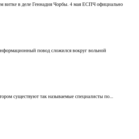
м витке в деле Геннадия Чорбы. 4 мая ЕСПЧ официально
 Информационный повод сложился вокруг вольной
отором существуют так называемые специалисты по...