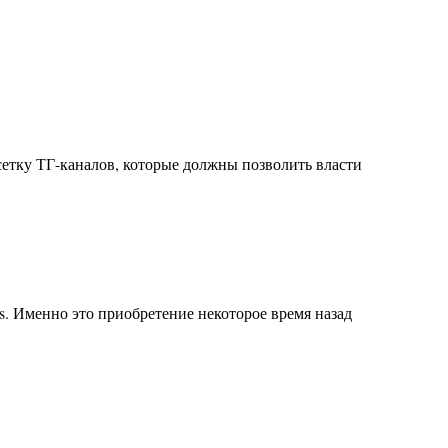
сетку ТГ-каналов, которые должны позволить власти
s. Именно это приобретение некоторое время назад