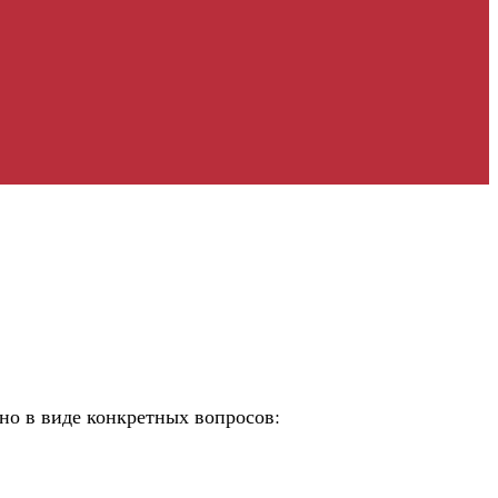
но в виде конкретных вопросов: