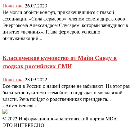
Политика
26.07.2023
Не могли обойти конфуз, приключившийся с главой
ассоциации «Сила фермеров», членом совета директоров
Энергокома Александром Слусарем, который заблудился в
цитатах «великих». Глава фермеров, успешно
обслуживающий...
Классическое кумовство от Майи Санду в
сводках российских СМИ
Политика
28.09.2022
Все-таки в России о нашей стране не забывают. На этот раз
была затронута тема «семейного подряда» в молдавской
власти. Речь пойдет о родственниках президента...
- Advertisement -
© 2022 Информационно-аналитический портал MDA
ЭТО ИНТЕРЕСНО