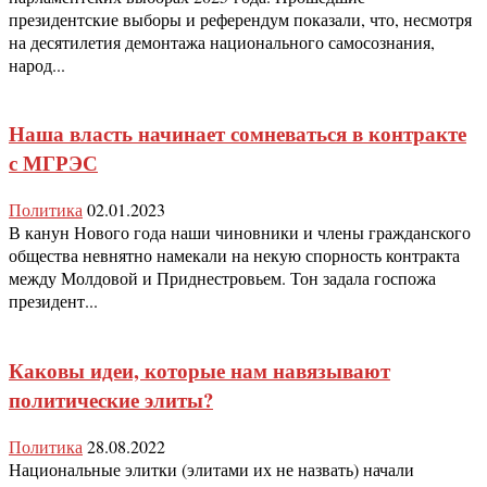
президентские выборы и референдум показали, что, несмотря
на десятилетия демонтажа национального самосознания,
народ...
Наша власть начинает сомневаться в контракте
с МГРЭС
Политика
02.01.2023
В канун Нового года наши чиновники и члены гражданского
общества невнятно намекали на некую спорность контракта
между Молдовой и Приднестровьем. Тон задала госпожа
президент...
Каковы идеи, которые нам навязывают
политические элиты?
Политика
28.08.2022
Национальные элитки (элитами их не назвать) начали