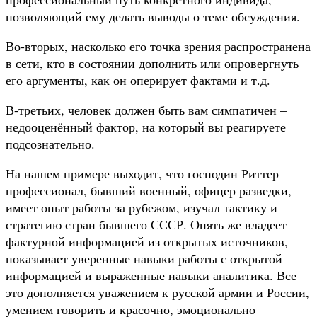
позволяющий ему делать выводы о теме обсуждения.
Во-вторых, насколько его точка зрения распространена
в сети, кто в состоянии дополнить или опровергнуть
его аргументы, как он оперирует фактами и т.д.
В-третьих, человек должен быть вам симпатичен –
недооценённый фактор, на который вы реагируете
подсознательно.
На нашем примере выходит, что господин Риттер –
профессионал, бывший военный, офицер разведки,
имеет опыт работы за рубежом, изучал тактику и
стратегию стран бывшего СССР. Опять же владеет
фактурной информацией из открытых источников,
показывает уверенные навыки работы с открытой
информацией и выраженные навыки аналитика. Все
это дополняется уважением к русской армии и России,
умением говорить и красочно, эмоционально