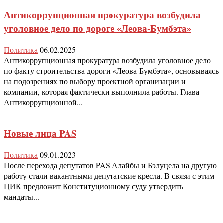
Антикоррупционная прокуратура возбудила
уголовное дело по дороге «Леова-Бумбэта»
Политика
06.02.2025
Антикоррупционная прокуратура возбудила уголовное дело
по факту строительства дороги «Леова-Бумбэта», основываясь
на подозрениях по выбору проектной организации и
компании, которая фактически выполнила работы. Глава
Антикоррупционной...
Новые лица PAS
Политика
09.01.2023
После перехода депутатов PAS Алайбы и Бэлуцела на другую
работу стали вакантными депутатские кресла. В связи с этим
ЦИК предложит Конституционному суду утвердить
мандаты...