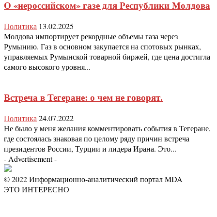
О «нероссийском» газе для Республики Молдова
Политика
13.02.2025
Молдова импортирует рекордные объемы газа через
Румынию. Газ в основном закупается на спотовых рынках,
управляемых Румынской товарной биржей, где цена достигла
самого высокого уровня...
Встреча в Тегеране: о чем не говорят.
Политика
24.07.2022
Не было у меня желания комментировать события в Тегеране,
где состоялась знаковая по целому ряду причин встреча
президентов России, Турции и лидера Ирана. Это...
- Advertisement -
© 2022 Информационно-аналитический портал MDA
ЭТО ИНТЕРЕСНО