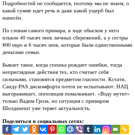
Подробностей не сообщается, поэтому мы не знаем, о
какой сумме идет речь и даже какой ущерб был
нанесён.
По словам самого примара, в ходе обысков у него
изъяли 40 тысяч леев личных сбережений, а у сестры
800 евро и 6 тысяч леев, которые были единственными
деньгами семьи.
Бывает такое, когда спешка рождает ошибки, тогда
неприглядные действия тех, кто считает себя
сильными, становятся предметом гласности. Кстати,
Санду-PAS дискомфорта почти не испытывают: НАЦ
выгораживает, оппозиция помалкивает. «Воду мутит»
только Вадим Гроза, но ситуация с примаром
Шолданешт уже теряет актуальность.
Поделиться в социальных сетях: