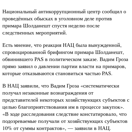
Национальный антикоррупционный центр сообщил о
проведённых обысках в уголовном деле против
примара Шолданешт спустя неделю после
следственных мероприятий.
Есть мнение, что реакция НАЦ была вынужденной,
спровоцированной брифингом примара Шолданешт,
обвинившего PAS в политическом заказе. Вадим Гроза
прямо заявил о давлении партии власти на примаров,
которые отказываются становиться частью PAS.
В НАЦ заявили, что Вадим Гроза «систематически
получал незаконные вознаграждения от
представителей некоторых хозяйствующих субъектов с
целью благоприятствования им в процессе закупок».
«В ходе расследования следствие констатировало, что
подозреваемые получали от хозяйствующих субъектов
10% от суммы контрактов», — заявили в НАЦ.