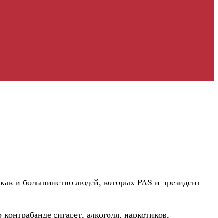
как и большинство людей, которых PAS и президент
онтрабанде сигарет, алкоголя, наркотиков,