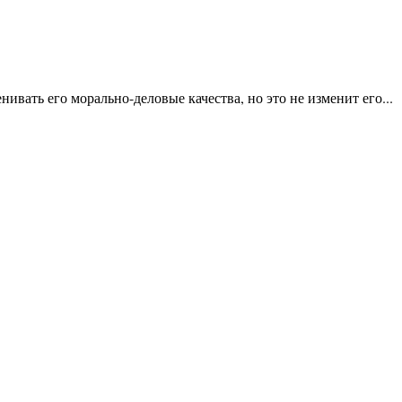
ать его морально-деловые качества, но это не изменит его...