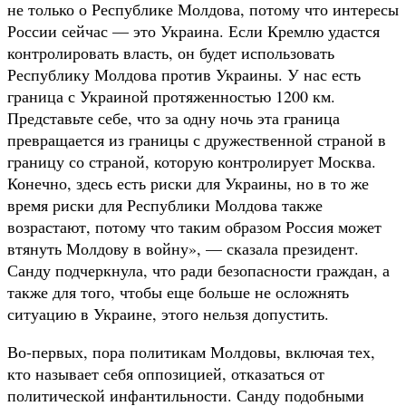
не только о Республике Молдова, потому что интересы
России сейчас — это Украина. Если Кремлю удастся
контролировать власть, он будет использовать
Республику Молдова против Украины. У нас есть
граница с Украиной протяженностью 1200 км.
Представьте себе, что за одну ночь эта граница
превращается из границы с дружественной страной в
границу со страной, которую контролирует Москва.
Конечно, здесь есть риски для Украины, но в то же
время риски для Республики Молдова также
возрастают, потому что таким образом Россия может
втянуть Молдову в войну», — сказала президент.
Санду подчеркнула, что ради безопасности граждан, а
также для того, чтобы еще больше не осложнять
ситуацию в Украине, этого нельзя допустить.
Во-первых, пора политикам Молдовы, включая тех,
кто называет себя оппозицией, отказаться от
политической инфантильности. Санду подобными