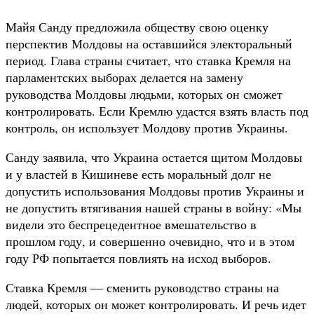
Майя Санду предложила обществу свою оценку
перспектив Молдовы на оставшийся электоральный
период. Глава страны считает, что ставка Кремля на
парламентских выборах делается на замену
руководства Молдовы людьми, которых он сможет
контролировать. Если Кремлю удастся взять власть под
контроль, он использует Молдову против Украины.
Санду заявила, что Украина остается щитом Молдовы
и у властей в Кишиневе есть моральный долг не
допустить использования Молдовы против Украины и
не допустить втягивания нашей страны в войну: «Мы
видели это беспрецедентное вмешательство в
прошлом году, и совершенно очевидно, что и в этом
году РФ попытается повлиять на исход выборов.
Ставка Кремля — сменить руководство страны на
людей, которых он может контролировать. И речь идет