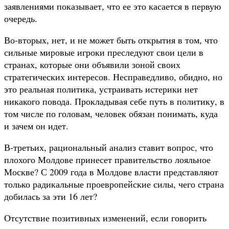
заявлениями показывает, что ее это касается в первую
очередь.
Во-вторых, нет, и не может быть открытия в том, что
сильные мировые игроки преследуют свои цели в
странах, которые они объявили зоной своих
стратегических интересов. Несправедливо, обидно, но
это реальная политика, устраивать истерики нет
никакого повода. Прокладывая себе путь в политику, в
том числе по головам, человек обязан понимать, куда
и зачем он идет.
В-третьих, рациональный анализ ставит вопрос, что
плохого Молдове принесет правительство лояльное
Москве? С 2009 года в Молдове власти представляют
только радикальные проевропейские силы, чего страна
добилась за эти 16 лет?
Отсутствие позитивных изменений, если говорить