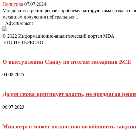
Политика
07.07.2024
Молдова экстренно решает проблему, которую сама создала с 
механизм получения нейтральных...
- Advertisement -
© 2022 Информационно-аналитический портал MDA
ЭТО ИНТЕРЕСНО
О выступлении Санду по итогам заседания ВСБ
04.08.2025
Додон снова критикует власть, не предлагая реш
06.07.2023
Минэнерго может полностью возобновить закупки