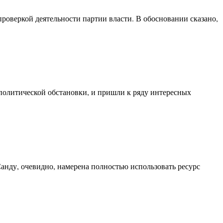
роверкой деятельности партии власти. В обосновании сказано,
 политической обстановки, и пришли к ряду интересных
анду, очевидно, намерена полностью использовать ресурс