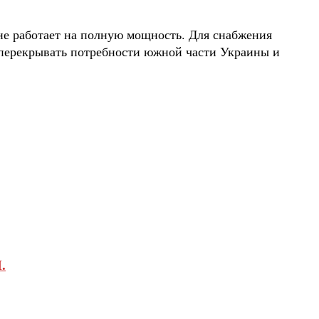
не работает на полную мощность. Для снабжения
т перекрывать потребности южной части Украины и
.