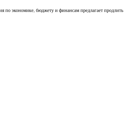
ия по экономике, бюджету и финансам предлагает продлить