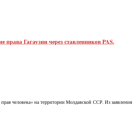
 права Гагаузии через ставленников PAS.
прав человека» на территории Молдавской ССР. Из заявления