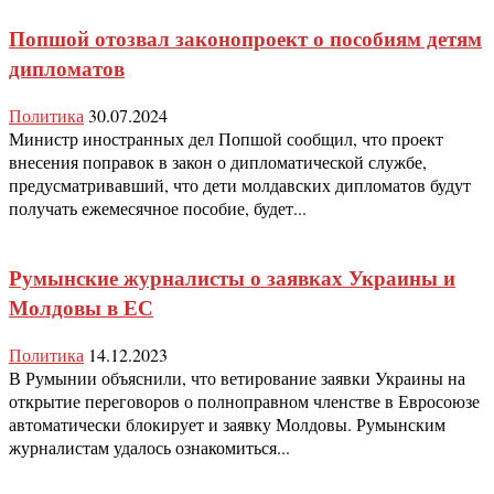
Попшой отозвал законопроект о пособиям детям
дипломатов
Политика
30.07.2024
Министр иностранных дел Попшой сообщил, что проект
внесения поправок в закон о дипломатической службе,
предусматривавший, что дети молдавских дипломатов будут
получать ежемесячное пособие, будет...
Румынские журналисты о заявках Украины и
Молдовы в ЕС
Политика
14.12.2023
В Румынии объяснили, что ветирование заявки Украины на
открытие переговоров о полноправном членстве в Евросоюзе
автоматически блокирует и заявку Молдовы. Румынским
журналистам удалось ознакомиться...