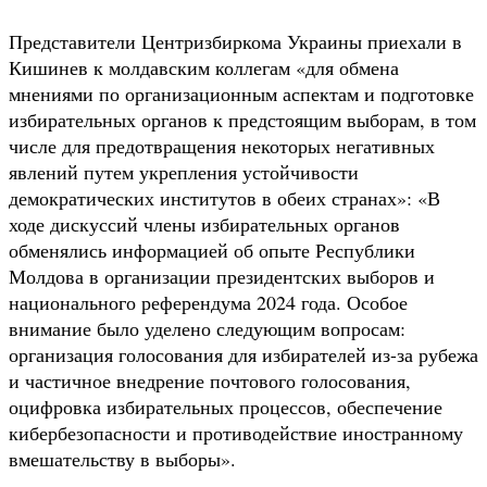
Представители Центризбиркома Украины приехали в
Кишинев к молдавским коллегам «для обмена
мнениями по организационным аспектам и подготовке
избирательных органов к предстоящим выборам, в том
числе для предотвращения некоторых негативных
явлений путем укрепления устойчивости
демократических институтов в обеих странах»: «В
ходе дискуссий члены избирательных органов
обменялись информацией об опыте Республики
Молдова в организации президентских выборов и
национального референдума 2024 года. Особое
внимание было уделено следующим вопросам:
организация голосования для избирателей из-за рубежа
и частичное внедрение почтового голосования,
оцифровка избирательных процессов, обеспечение
кибербезопасности и противодействие иностранному
вмешательству в выборы».