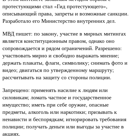
протестующими стал «Гид протестующего»,
описывающий права, запреты и возможные санкции.
Разработало его Министерство внутренних дел.
МВД пишет: по закону, участие в мирных митингах
является конституционным правом, однако оно
сопровождается и рядом ограничений. Разрешено:
участвовать мирно и свободно выражать мнение;
держать плакаты, флаги, символику; снимать фото и
видео; двигаться по утвержденному маршруту;
рассчитывать на защиту со стороны полиции.
Запрещено: применять насилие к людям или
силовикам; ломать частное и государственное
имущество; иметь при себе оружие, опасные
предметы, алкоголь или наркотики; призывать к
ненависти и беспорядкам; игнорировать требования
полиции; получать деньги или выгоды за участие в
акциях.