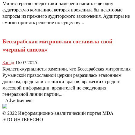
Министерство энергетики намерено нанять еще одну
аудиторскую компанию, которая прояснила бы некоторые
вопросы из прежнего аудиторского заключения. Аудиторы не
смогли принять решение по существу...
Бессарабская митрополия составила свой
«черный список»
Запад
16.07.2025
Коллеги-журналисты заметили, что Бессарабская митрополия
Румынской православной церкви разразилась эталонным
доносом, представив «списки врагов, вражеских средств
массовой информации, вредителей не следующих
генеральной линии партии,...
- Advertisement -
© 2022 Информационно-аналитический портал MDA
ЭТО ИНТЕРЕСНО