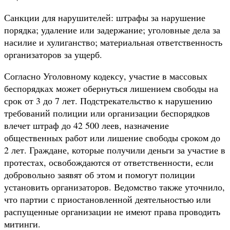
Санкции для нарушителей: штрафы за нарушение
порядка; удаление или задержание; уголовные дела за
насилие и хулиганство; материальная ответственность
организаторов за ущерб.
Согласно Уголовному кодексу, участие в массовых
беспорядках может обернуться лишением свободы на
срок от 3 до 7 лет. Подстрекательство к нарушению
требований полиции или организации беспорядков
влечет штраф до 42 500 леев, назначение
общественных работ или лишение свободы сроком до
2 лет. Граждане, которые получили деньги за участие в
протестах, освобождаются от ответственности, если
добровольно заявят об этом и помогут полиции
установить организаторов. Ведомство также уточнило,
что партии с приостановленной деятельностью или
распущенные организации не имеют права проводить
митинги.