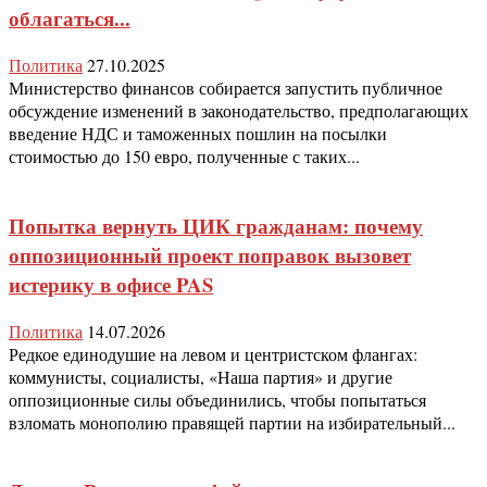
облагаться...
Политика
27.10.2025
Министерство финансов собирается запустить публичное
обсуждение изменений в законодательство, предполагающих
введение НДС и таможенных пошлин на посылки
стоимостью до 150 евро, полученные с таких...
Попытка вернуть ЦИК гражданам: почему
оппозиционный проект поправок вызовет
истерику в офисе PAS
Политика
14.07.2026
Редкое единодушие на левом и центристском флангах:
коммунисты, социалисты, «Наша партия» и другие
оппозиционные силы объединились, чтобы попытаться
взломать монополию правящей партии на избирательный...