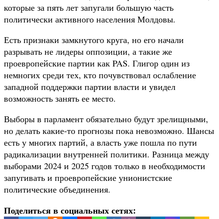
которые за пять лет запугали большую часть
политически активного населения Молдовы.
Есть признаки замкнутого круга, но его начали
разрывать не лидеры оппозиции, а такие же
проевропейские партии как PAS. Глигор один из
немногих среди тех, кто почувствовал ослабление
западной поддержки партии власти и увидел
возможность занять ее место.
Выборы в парламент обязательно будут зрелищными,
но делать какие-то прогнозы пока невозможно. Шансы
есть у многих партий, а власть уже пошла по пути
радикализации внутренней политики. Разница между
выборами 2024 и 2025 годов только в необходимости
запугивать и проевропейские унионистские
политические объединения.
Поделиться в социальных сетях: