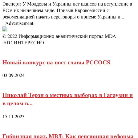
Эксперт: У Молдовы и Украины нет шансов на вступление в
ЕС в их нынешнем виде. Призыв Еврокомиссии с
рекомендацией начать переговоры о приеме Украины и...
- Advertisement -
© 2022 Информационно-аналитический портал MDA
ЭТО ИНТЕРЕСНО
Новый конкурс на пост главы PCCOCS
03.09.2024
Николай Терзи о местных выборах в Гагаузии и
в целом в...
15.11.2023
Гибридная ложь МВД: Как пенсионная реформа