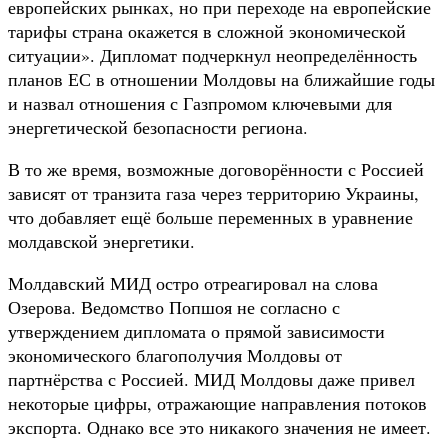
европейских рынках, но при переходе на европейские
тарифы страна окажется в сложной экономической
ситуации». Дипломат подчеркнул неопределённость
планов ЕС в отношении Молдовы на ближайшие годы
и назвал отношения с Газпромом ключевыми для
энергетической безопасности региона.
В то же время, возможные договорённости с Россией
зависят от транзита газа через территорию Украины,
что добавляет ещё больше переменных в уравнение
молдавской энергетики.
Молдавский МИД остро отреагировал на слова
Озерова. Ведомство Попшоя не согласно с
утверждением дипломата о прямой зависимости
экономического благополучия Молдовы от
партнёрства с Россией. МИД Молдовы даже привел
некоторые цифры, отражающие направления потоков
экспорта. Однако все это никакого значения не имеет.