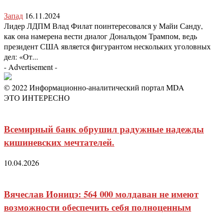
Запад
16.11.2024
Лидер ЛДПМ Влад Филат поинтересовался у Майи Санду,
как она намерена вести диалог Дональдом Трампом, ведь
президент США является фигурантом нескольких уголовных
дел: «От...
- Advertisement -
© 2022 Информационно-аналитический портал MDA
ЭТО ИНТЕРЕСНО
Всемирный банк обрушил радужные надежды
кишиневских мечтателей.
10.04.2026
Вячеслав Ионицэ: 564 000 молдаван не имеют
возможности обеспечить себя полноценным