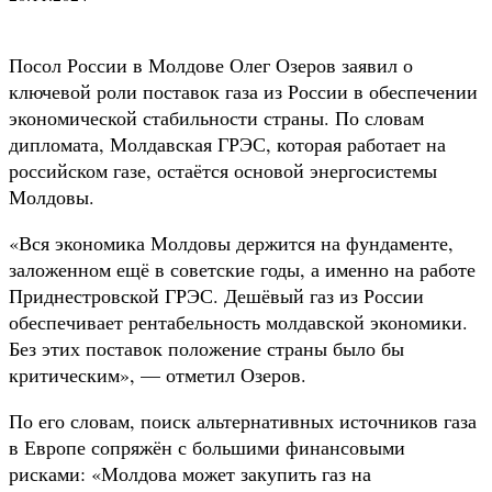
Посол России в Молдове Олег Озеров заявил о
ключевой роли поставок газа из России в обеспечении
экономической стабильности страны. По словам
дипломата, Молдавская ГРЭС, которая работает на
российском газе, остаётся основой энергосистемы
Молдовы.
«Вся экономика Молдовы держится на фундаменте,
заложенном ещё в советские годы, а именно на работе
Приднестровской ГРЭС. Дешёвый газ из России
обеспечивает рентабельность молдавской экономики.
Без этих поставок положение страны было бы
критическим», — отметил Озеров.
По его словам, поиск альтернативных источников газа
в Европе сопряжён с большими финансовыми
рисками: «Молдова может закупить газ на