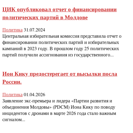
ЦИК опубликовал отчет о финансировании
политических партий в Молдове
Политика
31.07.2024
Центральная избирательная комиссия представила отчет о
финансировании политических партий и избирательных
кампаний в 2023 году. В прошлом году 25 политических
партий получили ассигнования из государственного...
Ион Кику предостерегает от высылки посла
России.
Политика
01.04.2026
Заявление экс-премьера и лидера «Партии развития и
объединения Молдовы» (PDCM) Иона Кику по поводу
инцидентов с дронами в марте 2026 года стало важным
сигналом...