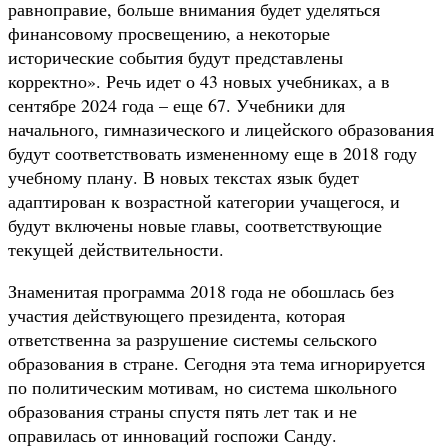
равноправие, больше внимания будет уделяться
финансовому просвещению, а некоторые
исторические события будут представлены
корректно». Речь идет о 43 новых учебниках, а в
сентябре 2024 года – еще 67. Учебники для
начального, гимназического и лицейского образования
будут соответствовать измененному еще в 2018 году
учебному плану. В новых текстах язык будет
адаптирован к возрастной категории учащегося, и
будут включены новые главы, соответствующие
текущей действительности.
Знаменитая программа 2018 года не обошлась без
участия действующего президента, которая
ответственна за разрушение системы сельского
образования в стране. Сегодня эта тема игнорируется
по политическим мотивам, но система школьного
образования страны спустя пять лет так и не
оправилась от инноваций госпожи Санду.