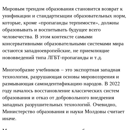
Мировым трендом образования становится возврат к
унификации и стандартизации образовательных норм,
которые, кроме «пропаганды терпимости», должны
образовывать и воспитывать будущее всего
человечества. В этом контексте самыми
консервативными образовательными системами мира
остаются западноевропейские, не приемлющие
нововведений типа ЛГБТ-пропаганды и т.д.
Многообразие учебников – это экспортная западная
технология, разрушающая основы мировоззрения и
размывающая самоидентификацию народов. В 2022
году началось восстановление классических систем
образования и отказ от добровольного внедрения
западных разрушительных технологий. Очевидно,
Министерство образования и науки Молдовы считает
иначе.