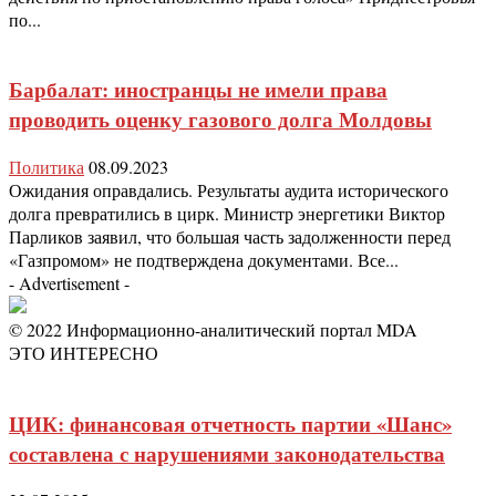
по...
Барбалат: иностранцы не имели права
проводить оценку газового долга Молдовы
Политика
08.09.2023
Ожидания оправдались. Результаты аудита исторического
долга превратились в цирк. Министр энергетики Виктор
Парликов заявил, что большая часть задолженности перед
«Газпромом» не подтверждена документами. Все...
- Advertisement -
© 2022 Информационно-аналитический портал MDA
ЭТО ИНТЕРЕСНО
ЦИК: финансовая отчетность партии «Шанс»
составлена с нарушениями законодательства