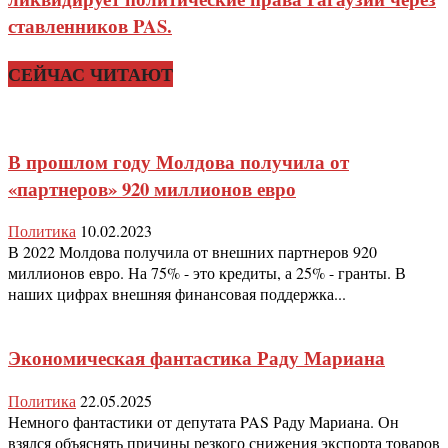
ставленников PAS.
СЕЙЧАС ЧИТАЮТ
В прошлом году Молдова получила от
«партнеров» 920 миллионов евро
Политика
10.02.2023
В 2022 Молдова получила от внешних партнеров 920
миллионов евро. На 75% - это кредиты, а 25% - гранты. В
наших цифрах внешняя финансовая поддержка...
Экономическая фантастика Раду Мариана
Политика
22.05.2025
Немного фантастики от депутата PAS Раду Мариана. Он
взялся объяснять причины резкого снижения экспорта товаров