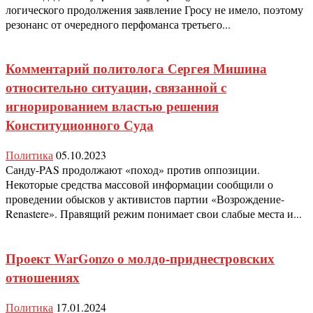
логического продолжения заявление Гросу не имело, поэтому
резонанс от очередного перфоманса третьего...
Комментарий политолога Сергея Мишина
относительно ситуации, связанной с
игнорированием властью решения
Конституционного Суда
Политика
05.10.2023
Санду-PAS продолжают «поход» против оппозиции.
Некоторые средства массовой информации сообщили о
проведении обысков у активистов партии «Возрождение-
Renastere». Правящий режим понимает свои слабые места и...
Проект WarGonzo о молдо-приднестровских
отношениях
Политика
17.01.2024