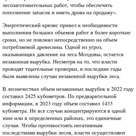
лесозаготовительных работ, чтобы обеспечить
пополнение запасов и иметь дрова на продажу».
Энергетический кризис привел к необходимости
выполнения больших объемов работ в более короткие
сроки, но не повлиял непосредственно на объем
потребляемой древесины. Одной из угроз,
оказывающих давление на леса Молдовы, остается
незаконная вырубка. Несмотря на то, что власти
проводят тщательные проверки, в последние годы
были выявлены случаи незаконной вырубки леса.
В лесничествах объем незаконных вырубок в 2022 году
составил 2425 кубометров. По предварительной
информации, в 2023 году объем составил 1433
кубометра. Не все случаи концентрируются в одной
зоне или в определенных районах, это единичные
случаи. Чтобы противостоять негативным
последствиям вырубки лесов, власти осуществляют