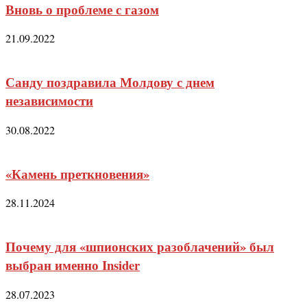
Вновь о проблеме с газом
21.09.2022
Санду поздравила Молдову с днем
независимости
30.08.2022
«Камень преткновения»
28.11.2024
Почему для «шпионских разоблачений» был
выбран именно Insider
28.07.2023