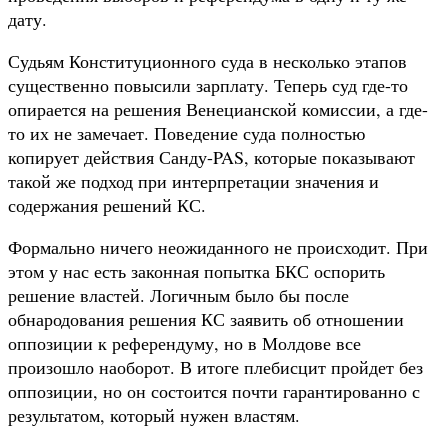
дату.
Судьям Конституционного суда в несколько этапов
существенно повысили зарплату. Теперь суд где-то
опирается на решения Венецианской комиссии, а где-
то их не замечает. Поведение суда полностью
копирует действия Санду-PAS, которые показывают
такой же подход при интерпретации значения и
содержания решений КС.
Формально ничего неожиданного не происходит. При
этом у нас есть законная попытка БКС оспорить
решение властей. Логичным было бы после
обнародования решения КС заявить об отношении
оппозиции к референдуму, но в Молдове все
произошло наоборот. В итоге плебисцит пройдет без
оппозиции, но он состоится почти гарантированно с
результатом, который нужен властям.