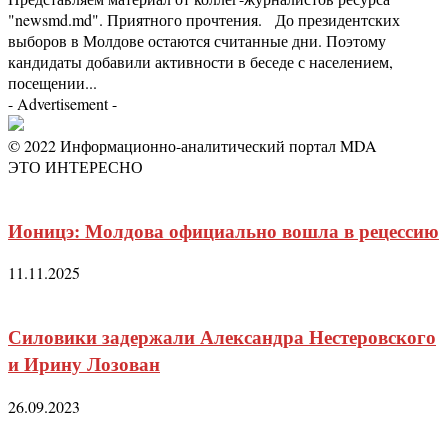
"newsmd.md". Приятного прочтения. До президентских
выборов в Молдове остаются считанные дни. Поэтому
кандидаты добавили активности в беседе с населением,
посещении...
- Advertisement -
© 2022 Информационно-аналитический портал MDA
ЭТО ИНТЕРЕСНО
Ионицэ: Молдова официально вошла в рецессию
11.11.2025
Силовики задержали Александра Нестеровского
и Ирину Лозован
26.09.2023