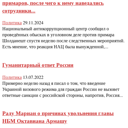
примаров, после чего к нему наведались
сотрудники...
Политика
29.11.2024
Национальный антикоррупционный центр сообщил о
проведённых обысках в уголовном деле против примара
Шолданешт спустя неделю после следственных мероприятий.
Есть мнение, что реакция НАЦ была вынужденной,...
Гуманитарный ответ России
Политика
13.07.2022
Примерно неделю назад я писал о том, что введение
Украиной визового режима для граждан России не вызовет
ответные санкции с российской стороны, напротив, Россия...
Раду Мариан о причинах увольнения главы
НБМ Октавиана Армашу